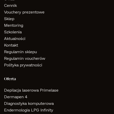
Cennik
Vouchery prezentowe
Sklep
Mentoring
Szkolenia
Aktualności
Kontakt
Regulamin sklepu
Regulamin voucherów
Polityka prywatności
Oferta
Depilacja laserowa Primelase
Dermapen 4
Diagnostyka komputerowa
Endermologia LPG Infinity