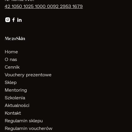
42 1050 1025 1000 0092 2953 1679



MezoSkin
Home
O nas
Cennik
Vouchery prezentowe
Sklep
Mentoring
Szkolenia
Aktualności
Kontakt
Regulamin sklepu
Regulamin voucherów